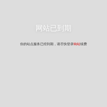
网站已到期
你的站点服务已经到期，请尽快登录
响站
续费